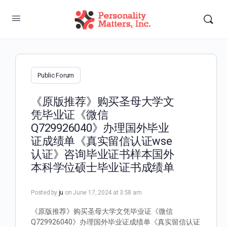
Public Forum
《原版推荐》购买圣母大学文
凭毕业证《微信
Q729926040》办理国外毕业
证成绩单《真实留信认证wse
认证》咨询毕业证书样本国外
本科学位硕士毕业证书成绩单
Posted by
ju
on June 17, 2024 at 3:58 am
《原版推荐》购买圣母大学文凭毕业证《微信
Q729926040》办理国外毕业证成绩单《真实留信认证