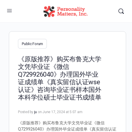
Public Forum
《原版推荐》购买布鲁克大学
文凭毕业证《微信
Q729926040》办理国外毕业
证成绩单《真实留信认证wse
认证》咨询毕业证书样本国外
本科学位硕士毕业证书成绩单
Posted by
ju
on June 17, 2024 at 5:07 am
《原版推荐》购买布鲁克大学文凭毕业证《微信
Q729926040》办理国外毕业证成绩单《真实留信认证