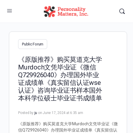
Public Forum
《原版推荐》购买莫道克大学
Murdoch文凭毕业证《微信
Q729926040》办理国外毕业
证成绩单《真实留信认证wse
认证》咨询毕业证书样本国外
本科学位硕士毕业证书成绩单
Posted by
ju
on June 17, 2024 at 6:35 am
《原版推荐》购买莫道克大学Murdoch文凭毕业证《微
信Q729926040》办理国外毕业证成绩单《真实留信认