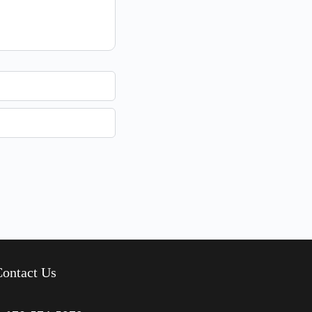
ontact Us