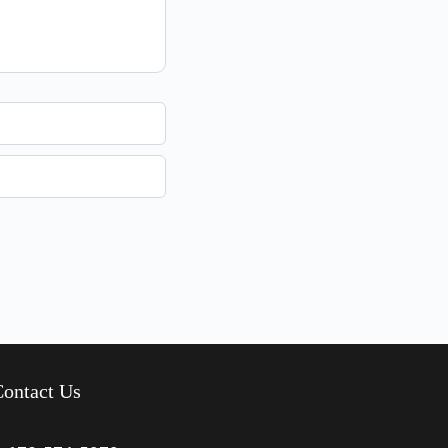
ontact Us