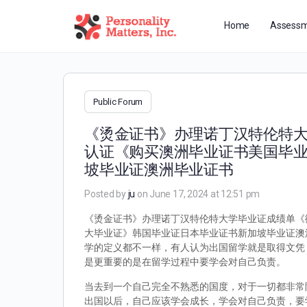
Home
Assessm
Public Forum
《烫金证书》办理诺丁汉特伦特大学
认证《购买澳洲毕业证书美国毕
坡毕业证澳洲毕业证书
Posted by
ju
on June 17, 2024 at 12:51 pm
《烫金证书》办理诺丁汉特伦特大学毕业证成绩单《微信
大毕业证》韩国毕业证日本毕业证书新加坡毕业证澳洲
学的定义都不一样，有人认为出国留学就是取得文凭
是更重要的是在留学过程中要学会对自己负责。
当去到一个自己完全不熟悉的国度，对于一切都非常
出国以后，自己应该学会成长，学会对自己负责，要