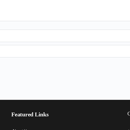
C
Featured Links