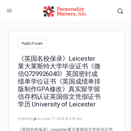
Public Forum
《英国名校保录》Leicester
莱大莱斯特大学毕业证书《微
信Q729926040》英国密封成
绩单学位证书《英国成绩单排
版制作GPA修改》真实留学留
信存档认证英国假文凭假证书
学历 University of Leicester
Posted by
ju
on June 17, 2024 at 3:30 am
《英国名校保录》Leicester莱大莱斯特大学毕业证书