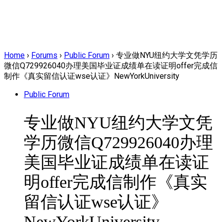
Home
›
Forums
›
Public Forum
›
专业做NYU纽约大学文凭学历
微信Q729926040办理美国毕业证成绩单在读证明offer完成信
制作《真实留信认证wse认证》NewYorkUniversity
Public Forum
专业做NYU纽约大学文凭
学历微信Q729926040办理
美国毕业证成绩单在读证
明offer完成信制作《真实
留信认证wse认证》
NewYorkUniversity