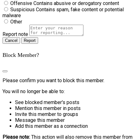
Offensive
Contains abusive or derogatory content
Suspicious
Contains spam, fake content or potential
malware
Other
Report note
Report
Block Member?
Please confirm you want to block this member.
You will no longer be able to:
See blocked member's posts
Mention this member in posts
Invite this member to groups
Message this member
Add this member as a connection
Please note:
This action will also remove this member from