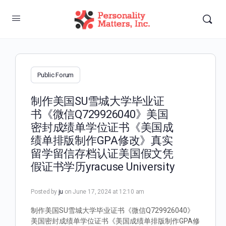
Public Forum
制作美国SU雪城大学毕业证
书《微信Q729926040》美国
密封成绩单学位证书《美国成
绩单排版制作GPA修改》真实
留学留信存档认证美国假文凭
假证书学历yracuse University
Posted by
ju
on June 17, 2024 at 12:10 am
制作美国SU雪城大学毕业证书《微信Q729926040》
美国密封成绩单学位证书《美国成绩单排版制作GPA修