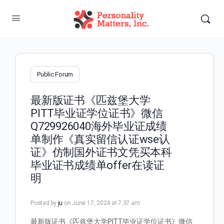
Public Forum
最新版证书《匹兹堡大学
PITT毕业证学位证书》微信
Q729926040海外毕业证成绩
单制作《真实留信认证wse认
证》仿制国外证书文凭买本科
毕业证书成绩单offer在读证
明
Posted by
ju
on June 17, 2024 at 7:37 am
最新版证书《匹兹堡大学PITT毕业证学位证书》微信