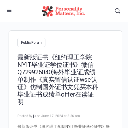
Public Forum
最新版证书《纽约理工学院
NYIT毕业证学位证书》微信
Q729926040海外毕业证成绩
单制作《真实留信认证wse认
证》仿制国外证书文凭买本科
毕业证书成绩单offer在读证
明
Posted by
ju
on June 17, 2024 at 8:36 am
最新版证书《纽约理工学院NYIT毕业证学位证书》微