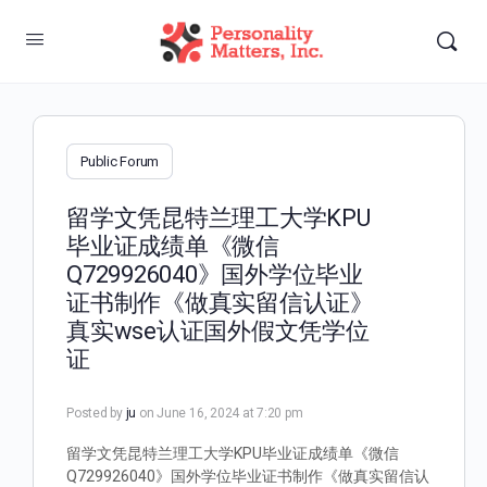
Public Forum
留学文凭昆特兰理工大学KPU
毕业证成绩单《微信
Q729926040》国外学位毕业
证书制作《做真实留信认证》
真实wse认证国外假文凭学位
证
Posted by
ju
on June 16, 2024 at 7:20 pm
留学文凭昆特兰理工大学KPU毕业证成绩单《微信
Q729926040》国外学位毕业证书制作《做真实留信认