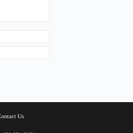
ontact Us