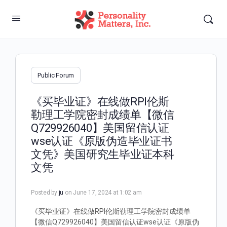
Public Forum
《买毕业证》在线做RPI伦斯
勒理工学院密封成绩单【微信
Q729926040】美国留信认证
wse认证《原版伪造毕业证书
文凭》美国研究生毕业证本科
文凭
Posted by
ju
on June 17, 2024 at 1:02 am
《买毕业证》在线做RPI伦斯勒理工学院密封成绩单
【微信Q729926040】美国留信认证wse认证《原版伪