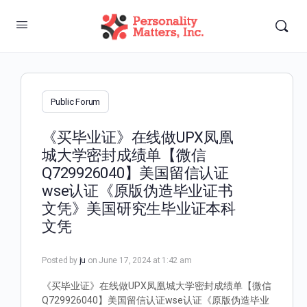
Public Forum
《买毕业证》在线做UPX凤凰
城大学密封成绩单【微信
Q729926040】美国留信认证
wse认证《原版伪造毕业证书
文凭》美国研究生毕业证本科
文凭
Posted by
ju
on June 17, 2024 at 1:42 am
《买毕业证》在线做UPX凤凰城大学密封成绩单【微信
Q729926040】美国留信认证wse认证《原版伪造毕业