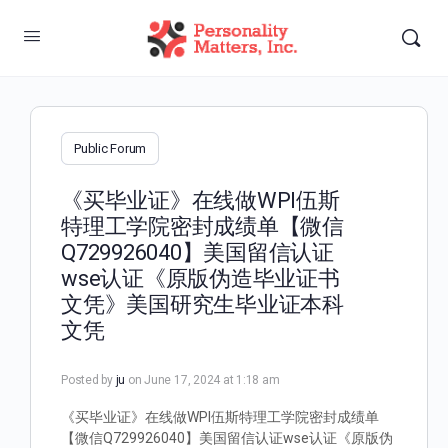
Public Forum
《买毕业证》在线做WPI伍斯
特理工学院密封成绩单【微信
Q729926040】美国留信认证
wse认证《原版伪造毕业证书
文凭》美国研究生毕业证本科
文凭
Posted by
ju
on June 17, 2024 at 1:18 am
《买毕业证》在线做WPI伍斯特理工学院密封成绩单
【微信Q729926040】美国留信认证wse认证《原版伪