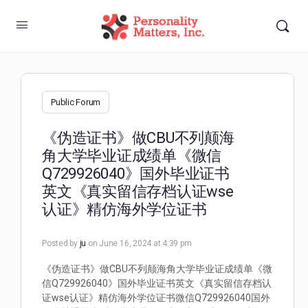
Public Forum
《伪造证书》做CBU不列颠海
角大学毕业证成绩单《微信
Q729926040》国外毕业证书
英文《真实留信存档认证wse
认证》精仿海外学位证书
Posted by
ju
on June 16, 2024 at 4:39 pm
《伪造证书》做CBU不列颠海角大学毕业证成绩单《微
信Q729926040》国外毕业证书英文《真实留信存档认
证wse认证》精仿海外学位证书微信Q729926040国外