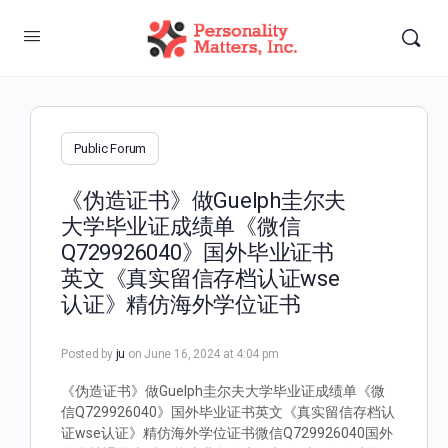
Public Forum
《伪造证书》做Guelph圭尔夫
大学毕业证成绩单《微信
Q729926040》国外毕业证书
英文《真实留信存档认证wse
认证》精仿海外学位证书
Posted by
ju
on June 16, 2024 at 4:04 pm
《伪造证书》做Guelph圭尔夫大学毕业证成绩单《微
信Q729926040》国外毕业证书英文《真实留信存档认
证wse认证》精仿海外学位证书微信Q729926040国外