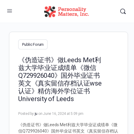
Public Forum
《伪造证书》做Leeds Met利
兹大学毕业证成绩单《微信
Q729926040》国外毕业证书
英文《真实留信存档认证wse
认证》精仿海外学位证书
University of Leeds
Posted by
ju
on June 16, 2024 at 5:09 pm
《伪造证书》做Leeds Met利兹大学毕业证成绩单《微
信Q729926040》国外毕业证书英文《真实留信存档认