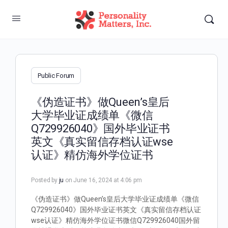
Public Forum
《伪造证书》做Queen’s皇后
大学毕业证成绩单《微信
Q729926040》国外毕业证书
英文《真实留信存档认证wse
认证》精仿海外学位证书
Posted by
ju
on June 16, 2024 at 4:06 pm
《伪造证书》做Queen’s皇后大学毕业证成绩单《微信
Q729926040》国外毕业证书英文《真实留信存档认证
wse认证》精仿海外学位证书微信Q729926040国外留