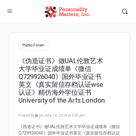
Public Forum
《伪造证书》做UAL伦敦艺术
大学毕业证成绩单《微信
Q729926040》国外毕业证书
英文《真实留信存档认证wse
认证》精仿海外学位证书
University of the Arts London
Posted by
ju
on June 16, 2024 at 5:03 pm
《伪造证书》做UAL伦敦艺术大学毕业证成绩单《微信
Q729926040》国外毕业证书英文《真实留信存档认证