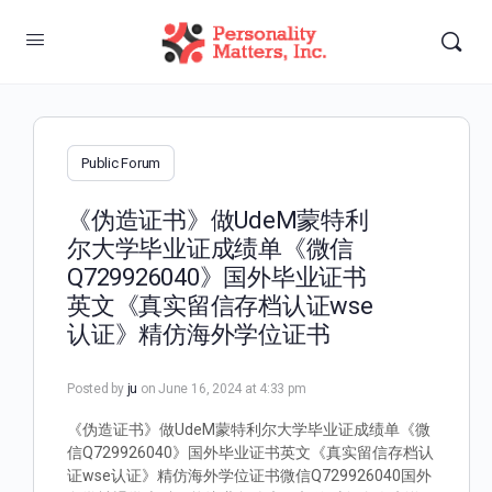
Public Forum
《伪造证书》做UdeM蒙特利
尔大学毕业证成绩单《微信
Q729926040》国外毕业证书
英文《真实留信存档认证wse
认证》精仿海外学位证书
Posted by
ju
on June 16, 2024 at 4:33 pm
《伪造证书》做UdeM蒙特利尔大学毕业证成绩单《微
信Q729926040》国外毕业证书英文《真实留信存档认
证wse认证》精仿海外学位证书微信Q729926040国外