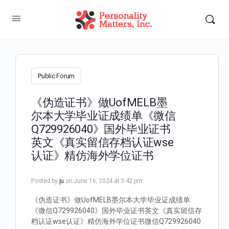
Public Forum
《伪造证书》做UofMELB墨
尔本大学毕业证成绩单《微信
Q729926040》国外毕业证书
英文《真实留信存档认证wse
认证》精仿海外学位证书
Posted by
ju
on June 16, 2024 at 3:42 pm
《伪造证书》做UofMELB墨尔本大学毕业证成绩单
《微信Q729926040》国外毕业证书英文《真实留信存
档认证wse认证》精仿海外学位证书微信Q729926040