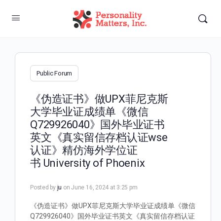
Public Forum
《伪造证书》做UPX菲尼克斯
大学毕业证成绩单《微信
Q729926040》国外毕业证书
英文《真实留信存档认证wse
认证》精仿海外学位证
书 University of Phoenix
Posted by
ju
on June 16, 2024 at 3:25 pm
《伪造证书》做UPX菲尼克斯大学毕业证成绩单《微信
Q729926040》国外毕业证书英文《真实留信存档认证