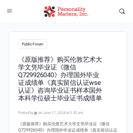
Public Forum
《原版推荐》购买伦敦艺术大
学文凭毕业证《微信
Q729926040》办理国外毕业
证成绩单《真实留信认证wse
认证》咨询毕业证书样本国外
本科学位硕士毕业证书成绩单
Posted by
ju
on June 17, 2024 at 5:43 am
《原版推荐》购买伦敦艺术大学文凭毕业证《微信
Q729926040》办理国外毕业证成绩单《真实留信认证