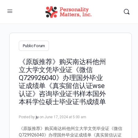
Public Forum
《原版推荐》购买南达科他州
立大学文凭毕业证《微信
Q729926040》办理国外毕业
证成绩单《真实留信认证wse
认证》咨询毕业证书样本国外
本科学位硕士毕业证书成绩单
Posted by
ju
on June 17, 2024 at 5:00 am
《原版推荐》购买南达科他州立大学文凭毕业证《微信
Q729926040》办理国外毕业证成绩单《真实留信认证