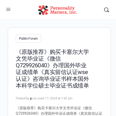
Public Forum
《原版推荐》购买卡塞尔大学
文凭毕业证《微信
Q729926040》办理国外毕业
证成绩单《真实留信认证wse
认证》咨询毕业证书样本国外
本科学位硕士毕业证书成绩单
Posted by
ju
on June 17, 2024 at 7:03 am
《原版推荐》购买卡塞尔大学文凭毕业证《微信
Q729926040》办理国外毕业证成绩单《真实留信认证