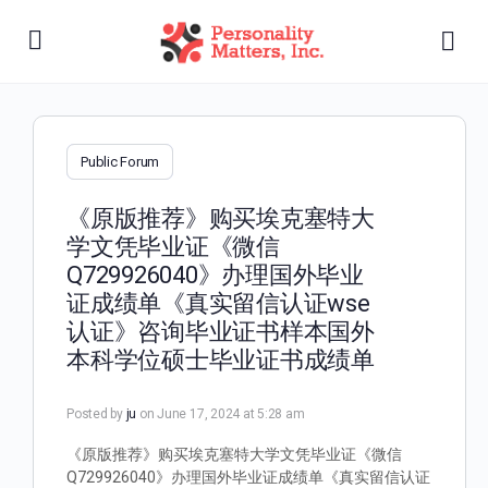
Public Forum
《原版推荐》购买埃克塞特大
学文凭毕业证《微信
Q729926040》办理国外毕业
证成绩单《真实留信认证wse
认证》咨询毕业证书样本国外
本科学位硕士毕业证书成绩单
Posted by
ju
on June 17, 2024 at 5:28 am
《原版推荐》购买埃克塞特大学文凭毕业证《微信
Q729926040》办理国外毕业证成绩单《真实留信认证