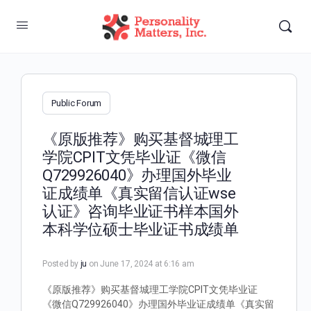
Public Forum
《原版推荐》购买基督城理工
学院CPIT文凭毕业证《微信
Q729926040》办理国外毕业
证成绩单《真实留信认证wse
认证》咨询毕业证书样本国外
本科学位硕士毕业证书成绩单
Posted by
ju
on June 17, 2024 at 6:16 am
《原版推荐》购买基督城理工学院CPIT文凭毕业证
《微信Q729926040》办理国外毕业证成绩单《真实留