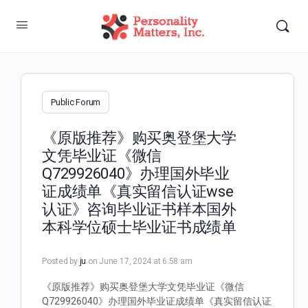
Public Forum
《原版推荐》购买奥登堡大学
文凭毕业证《微信
Q729926040》办理国外毕业
证成绩单《真实留信认证wse
认证》咨询毕业证书样本国外
本科学位硕士毕业证书成绩单
Posted by
ju
on June 17, 2024 at 6:58 am
《原版推荐》购买奥登堡大学文凭毕业证《微信
Q729926040》办理国外毕业证成绩单《真实留信认证