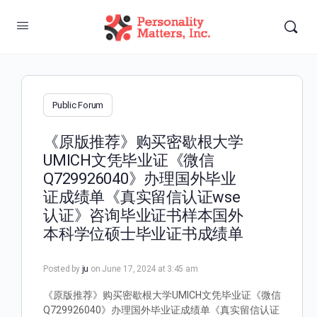
Public Forum
《原版推荐》购买密歇根大学
UMICH文凭毕业证《微信
Q729926040》办理国外毕业
证成绩单《真实留信认证wse
认证》咨询毕业证书样本国外
本科学位硕士毕业证书成绩单
Posted by
ju
on June 17, 2024 at 3:45 am
《原版推荐》购买密歇根大学UMICH文凭毕业证《微信
Q729926040》办理国外毕业证成绩单《真实留信认证