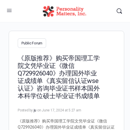
Public Forum
《原版推荐》购买帝国理工学
院文凭毕业证《微信
Q729926040》办理国外毕业
证成绩单《真实留信认证wse
认证》咨询毕业证书样本国外
本科学位硕士毕业证书成绩单
Posted by
ju
on June 17, 2024 at 5:27 am
《原版推荐》购买帝国理工学院文凭毕业证《微信
Q729926040》办理国外毕业证成绩单《真实留信认证