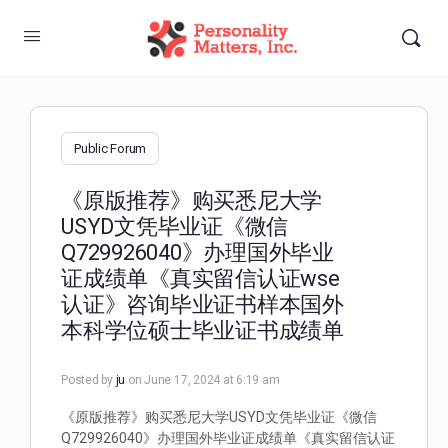
Public Forum
《原版推荐》购买悉尼大学
USYD文凭毕业证《微信
Q729926040》办理国外毕业
证成绩单《真实留信认证wse
认证》咨询毕业证书样本国外
本科学位硕士毕业证书成绩单
Posted by
ju
on June 17, 2024 at 6:19 am
《原版推荐》购买悉尼大学USYD文凭毕业证《微信
Q729926040》办理国外毕业证成绩单《真实留信认证