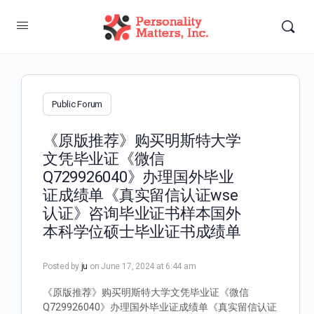
Public Forum
《原版推荐》购买明斯特大学
文凭毕业证《微信
Q729926040》办理国外毕业
证成绩单《真实留信认证wse
认证》咨询毕业证书样本国外
本科学位硕士毕业证书成绩单
Posted by
ju
on June 17, 2024 at 6:44 am
《原版推荐》购买明斯特大学文凭毕业证《微信
Q729926040》办理国外毕业证成绩单《真实留信认证