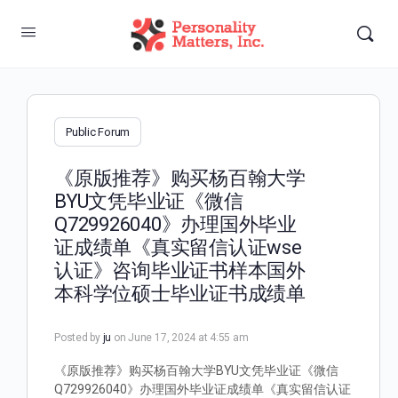
Public Forum
《原版推荐》购买杨百翰大学
BYU文凭毕业证《微信
Q729926040》办理国外毕业
证成绩单《真实留信认证wse
认证》咨询毕业证书样本国外
本科学位硕士毕业证书成绩单
Posted by
ju
on June 17, 2024 at 4:55 am
《原版推荐》购买杨百翰大学BYU文凭毕业证《微信
Q729926040》办理国外毕业证成绩单《真实留信认证