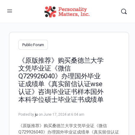
Public Forum
《原版推荐》购买桑德兰大学
文凭毕业证《微信
Q729926040》办理国外毕业
证成绩单《真实留信认证wse
认证》咨询毕业证书样本国外
本科学位硕士毕业证书成绩单
Posted by
ju
on June 17, 2024 at 6:04 am
《原版推荐》购买桑德兰大学文凭毕业证《微信
Q729926040》办理国外毕业证成绩单《真实留信认证