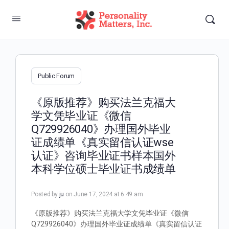
Public Forum
《原版推荐》购买法兰克福大
学文凭毕业证《微信
Q729926040》办理国外毕业
证成绩单《真实留信认证wse
认证》咨询毕业证书样本国外
本科学位硕士毕业证书成绩单
Posted by
ju
on June 17, 2024 at 6:49 am
《原版推荐》购买法兰克福大学文凭毕业证《微信
Q729926040》办理国外毕业证成绩单《真实留信认证