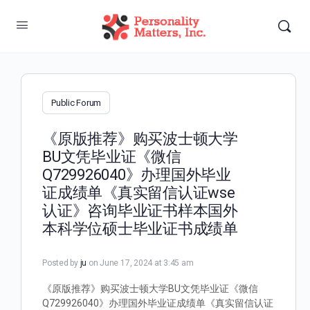
Public Forum
《原版推荐》购买波士顿大学
BU文凭毕业证《微信
Q729926040》办理国外毕业
证成绩单《真实留信认证wse
认证》咨询毕业证书样本国外
本科学位硕士毕业证书成绩单
Posted by
ju
on June 17, 2024 at 3:45 am
《原版推荐》购买波士顿大学BU文凭毕业证《微信
Q729926040》办理国外毕业证成绩单《真实留信认证