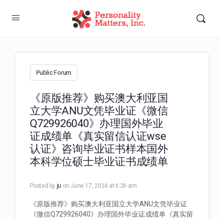
Public Forum
《原版推荐》购买澳大利亚国
立大学ANU文凭毕业证《微信
Q729926040》办理国外毕业
证成绩单《真实留信认证wse
认证》咨询毕业证书样本国外
本科学位硕士毕业证书成绩单
Posted by
ju
on June 17, 2024 at 6:26 am
《原版推荐》购买澳大利亚国立大学ANU文凭毕业证
《微信Q729926040》办理国外毕业证成绩单《真实留