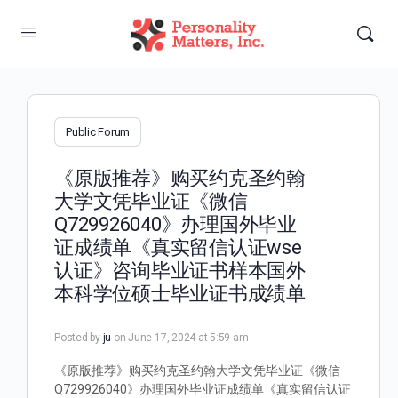
Public Forum
《原版推荐》购买约克圣约翰
大学文凭毕业证《微信
Q729926040》办理国外毕业
证成绩单《真实留信认证wse
认证》咨询毕业证书样本国外
本科学位硕士毕业证书成绩单
Posted by
ju
on June 17, 2024 at 5:59 am
《原版推荐》购买约克圣约翰大学文凭毕业证《微信
Q729926040》办理国外毕业证成绩单《真实留信认证