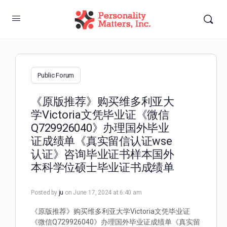
Public Forum
《原版推荐》购买维多利亚大
学Victoria文凭毕业证《微信
Q729926040》办理国外毕业
证成绩单《真实留信认证wse
认证》咨询毕业证书样本国外
本科学位硕士毕业证书成绩单
Posted by
ju
on June 17, 2024 at 6:40 am
《原版推荐》购买维多利亚大学Victoria文凭毕业证
《微信Q729926040》办理国外毕业证成绩单《真实留