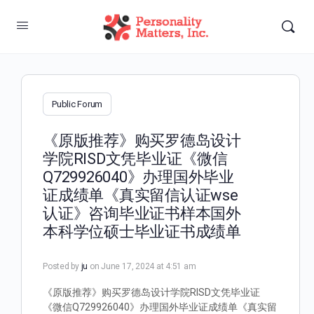
Public Forum
《原版推荐》购买罗德岛设计
学院RISD文凭毕业证《微信
Q729926040》办理国外毕业
证成绩单《真实留信认证wse
认证》咨询毕业证书样本国外
本科学位硕士毕业证书成绩单
Posted by
ju
on June 17, 2024 at 4:51 am
《原版推荐》购买罗德岛设计学院RISD文凭毕业证
《微信Q729926040》办理国外毕业证成绩单《真实留