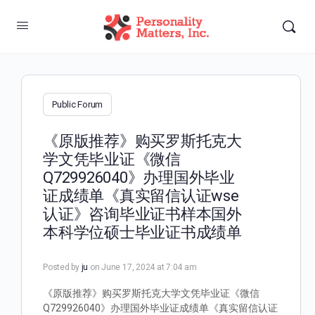
Public Forum
《原版推荐》购买罗斯托克大
学文凭毕业证《微信
Q729926040》办理国外毕业
证成绩单《真实留信认证wse
认证》咨询毕业证书样本国外
本科学位硕士毕业证书成绩单
Posted by
ju
on June 17, 2024 at 7:04 am
《原版推荐》购买罗斯托克大学文凭毕业证《微信
Q729926040》办理国外毕业证成绩单《真实留信认证