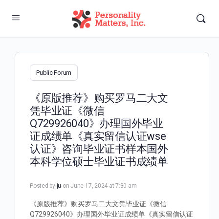
Public Forum
《原版推荐》购买罗马二大文
凭毕业证《微信
Q729926040》办理国外毕业
证成绩单《真实留信认证wse
认证》咨询毕业证书样本国外
本科学位硕士毕业证书成绩单
Posted by
ju
on June 17, 2024 at 7:30 am
《原版推荐》购买罗马二大文凭毕业证《微信
Q729926040》办理国外毕业证成绩单《真实留信认证