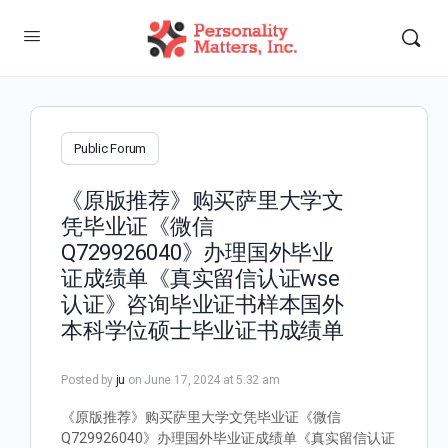
Public Forum
《原版推荐》购买萨里大学文
凭毕业证《微信
Q729926040》办理国外毕业
证成绩单《真实留信认证wse
认证》咨询毕业证书样本国外
本科学位硕士毕业证书成绩单
Posted by
ju
on June 17, 2024 at 5:32 am
《原版推荐》购买萨里大学文凭毕业证《微信
Q729926040》办理国外毕业证成绩单《真实留信认证