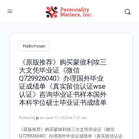
Public Forum
《原版推荐》购买蒙彼利埃三
大文凭毕业证《微信
Q729926040》办理国外毕业
证成绩单《真实留信认证wse
认证》咨询毕业证书样本国外
本科学位硕士毕业证书成绩单
Posted by
ju
on June 17, 2024 at 7:21 am
《原版推荐》购买蒙彼利埃三大文凭毕业证《微信
Q729926040》办理国外毕业证成绩单《真实留信认证