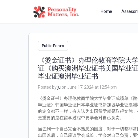
Home
Assessm
Public Forum
《烫金证书》办理伦敦商学院大学毕
证《购买澳洲毕业证书美国毕业
毕业证澳洲毕业证书
Posted by
ju
on June 17, 2024 at 12:54 pm
《烫金证书》办理伦敦商学院大学毕业证成绩单《微信Q
毕业证》韩国毕业证日本毕业证书新加坡毕业证澳洲毕
的定义都不一样，有人认为出国留学就是取得文凭，
更重要的是在留学过程中要学会对自己负责。
当去到一个自己完全不熟悉的国度，对于一切都非常
出国以后，自己应该学会成长，学会对自己负责，要