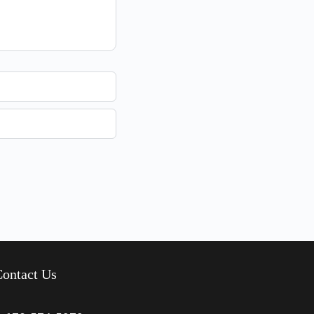
ontact Us