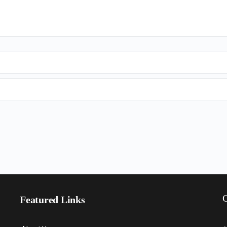
C
Featured Links