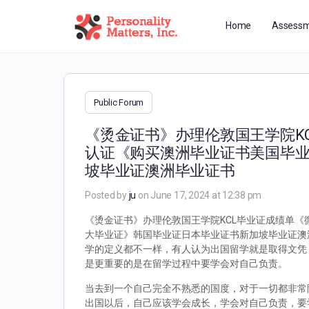
Home
Assessm
Public Forum
《烫金证书》办理伦敦国王学院KCL
认证《购买澳洲毕业证书美国毕
坡毕业证澳洲毕业证书
Posted by
ju
on June 17, 2024 at 12:38 pm
《烫金证书》办理伦敦国王学院KCL毕业证成绩单《微
大毕业证》韩国毕业证日本毕业证书新加坡毕业证澳洲
学的定义都不一样，有人认为出国留学就是取得文凭
是更重要的是在留学过程中要学会对自己负责。
当去到一个自己完全不熟悉的国度，对于一切都非常
出国以后，自己应该学会成长，学会对自己负责，要