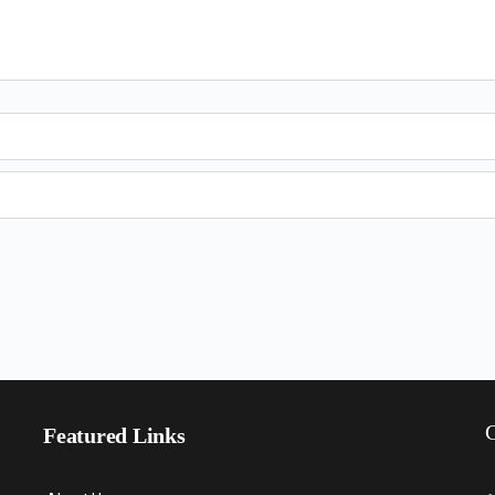
C
Featured Links