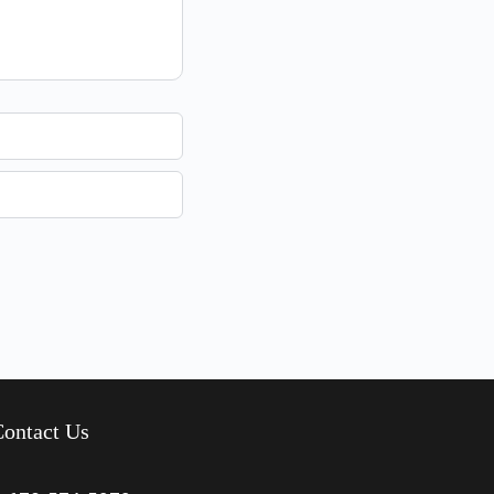
ontact Us