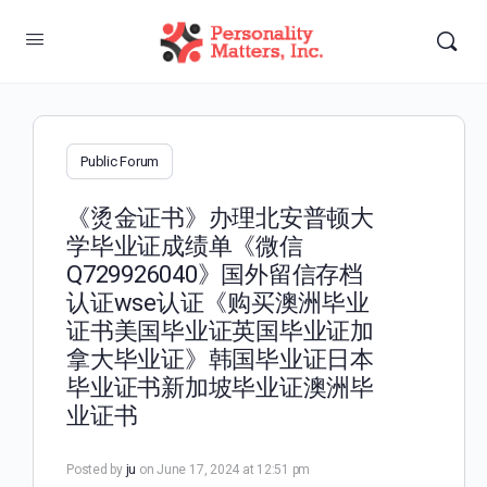
Public Forum
《烫金证书》办理北安普顿大
学毕业证成绩单《微信
Q729926040》国外留信存档
认证wse认证《购买澳洲毕业
证书美国毕业证英国毕业证加
拿大毕业证》韩国毕业证日本
毕业证书新加坡毕业证澳洲毕
业证书
Posted by
ju
on June 17, 2024 at 12:51 pm