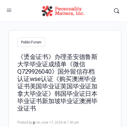
Public Forum
《烫金证书》办理圣安德鲁斯
大学毕业证成绩单《微信
Q729926040》国外留信存档
认证wse认证《购买澳洲毕业
证书美国毕业证英国毕业证加
拿大毕业证》韩国毕业证日本
毕业证书新加坡毕业证澳洲毕
业证书
Posted by
ju
on June 17, 2024 at 1:00 pm