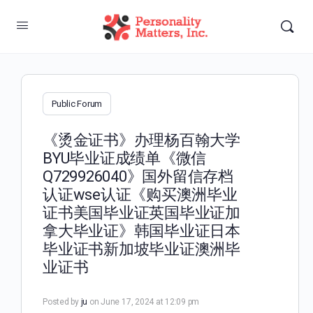
Public Forum
《烫金证书》办理杨百翰大学
BYU毕业证成绩单《微信
Q729926040》国外留信存档
认证wse认证《购买澳洲毕业
证书美国毕业证英国毕业证加
拿大毕业证》韩国毕业证日本
毕业证书新加坡毕业证澳洲毕
业证书
Posted by
ju
on June 17, 2024 at 12:09 pm